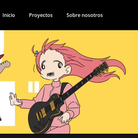
Inicio
Proyectos
Sobre nosotros