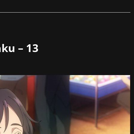
ku – 13