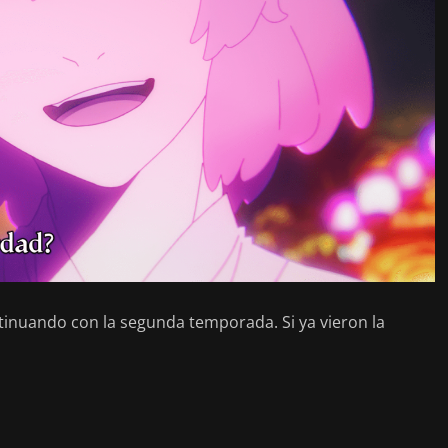
tinuando con la segunda temporada. Si ya vieron la