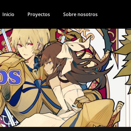
Inicio
Proyectos
Sobre nosotros