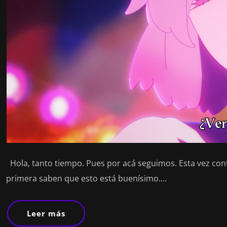
Hola, tanto tiempo. Pues por acá seguimos. Esta vez con
primera saben que esto está buenísimo.…
Leer más