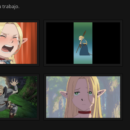
u trabajo.