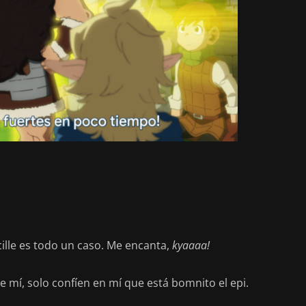
ille es todo un caso. Me encanta,
kyaaaa!
mí, solo confíen en mí que está bomnito el epi.