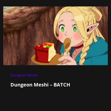
Dungeon Meshi
Dungeon Meshi – BATCH