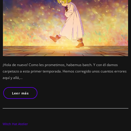
¡Hola de nuevo! Como les prometimos, habemus batch. Y con él damos
carpetazo a esta primer temporada. Hemos corregido unos cuantos errores
aquí y allá,…
Leer más
Witch Hat Atelier