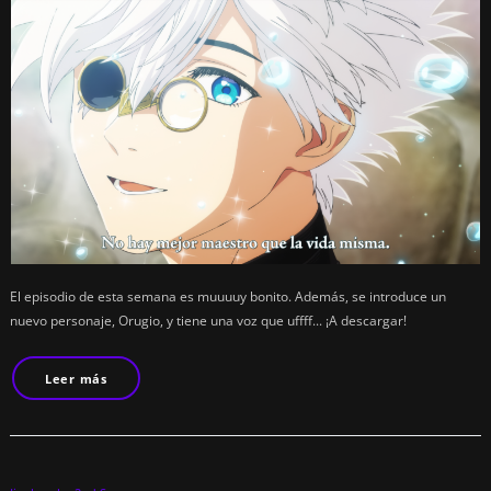
El episodio de esta semana es muuuuy bonito. Además, se introduce un
nuevo personaje, Orugio, y tiene una voz que uffff... ¡A descargar!
Leer más