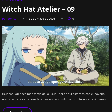
Witch Hat Atelier – 09
Por Sonico
30 de mayo de 2026
0
¡Buenas! Un poco más tarde de lo usual, pero aquí estamos con el noveno
episodio. Esta vez aprenderemos un poco más de los diferentes exámenes…