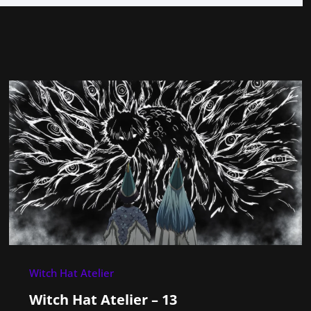
Witch Hat Atelier
Witch Hat Atelier – 13