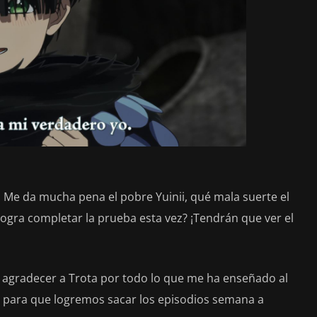
Me da mucha pena el pobre Yuinii, qué mala suerte el
ogra completar la prueba esta vez? ¡Tendrán que ver el
 agradecer a Trota por todo lo que me ha enseñado al
i para que logremos sacar los episodios semana a