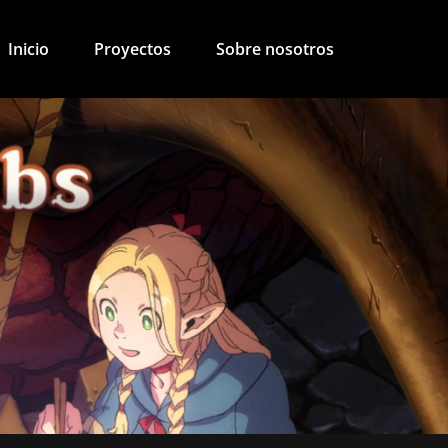
Inicio
Proyectos
Sobre nosotros