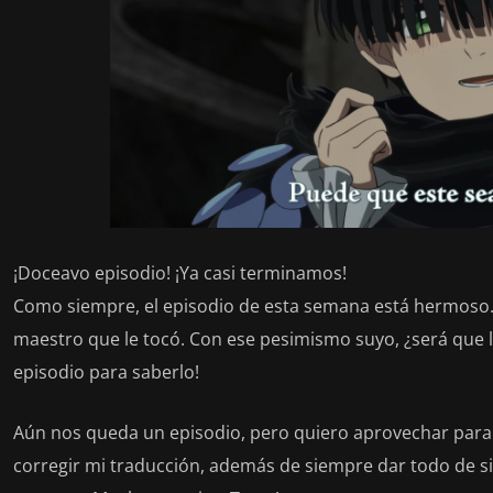
¡Doceavo episodio! ¡Ya casi terminamos!
Como siempre, el episodio de esta semana está hermoso. 
maestro que le tocó. Con ese pesimismo suyo, ¿será que l
episodio para saberlo!
Aún nos queda un episodio, pero quiero aprovechar para
corregir mi traducción, además de siempre dar todo de s